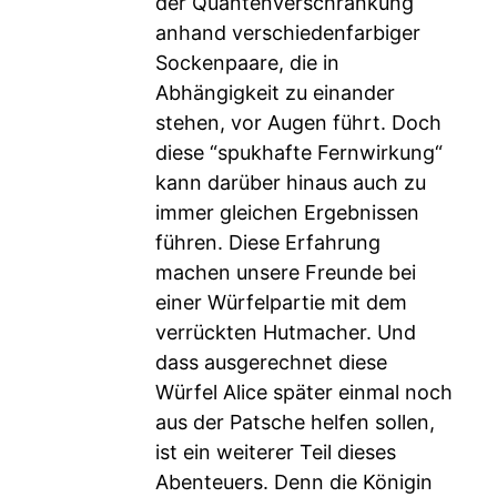
der Quantenverschränkung
anhand verschiedenfarbiger
Sockenpaare, die in
Abhängigkeit zu einander
stehen, vor Augen führt. Doch
diese “spukhafte Fernwirkung“
kann darüber hinaus auch zu
immer gleichen Ergebnissen
führen. Diese Erfahrung
machen unsere Freunde bei
einer Würfelpartie mit dem
verrückten Hutmacher. Und
dass ausgerechnet diese
Würfel Alice später einmal noch
aus der Patsche helfen sollen,
ist ein weiterer Teil dieses
Abenteuers. Denn die Königin