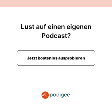
Lust auf einen eigenen
Podcast?
Jetzt kostenlos ausprobieren