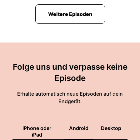
Weitere Episoden
Folge uns und verpasse keine
Episode
Erhalte automatisch neue Episoden auf dein
Endgerät.
iPhone oder
Android
Desktop
iPad