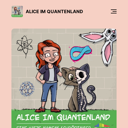
ALICE IM QUANTENLAND