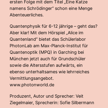
ersten Folge mit dem Titel „Eine Katze
namens Schrödinger“ schon eine Menge
Abenteuerliches.
Quantenphysik für 6-12 jährige – geht das?
Aber klar! Mit dem Hörspiel „Alice im
Quantenland“ bietet das Schülerlabor
PhotonLab am Max-Planck-Institut für
Quantenoptik (MPQ) in Garching bei
München jetzt auch für Grundschüler
sowie die Altersstufen aufwärts, ein
ebenso unterhaltsames wie lehrreiches
Vermittlungsangebot.
www.photonworld.de
Produzent, Autor und Sprecher: Veit
Ziegelmaier, Sprecherin: Sofie Silbermann