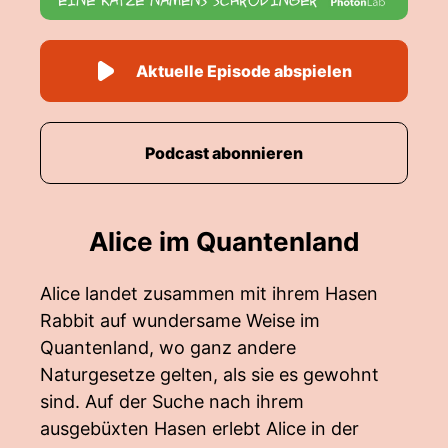
Aktuelle Episode abspielen
Podcast abonnieren
Alice im Quantenland
Alice landet zusammen mit ihrem Hasen
Rabbit auf wundersame Weise im
Quantenland, wo ganz andere
Naturgesetze gelten, als sie es gewohnt
sind. Auf der Suche nach ihrem
ausgebüxten Hasen erlebt Alice in der