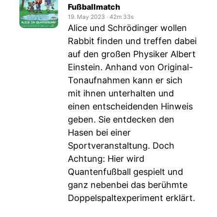
Fußballmatch
19. May 2023
‧
42m 33s
Alice und Schrödinger wollen
Rabbit finden und treffen dabei
auf den großen Physiker Albert
Einstein. Anhand von Original-
Tonaufnahmen kann er sich
mit ihnen unterhalten und
einen entscheidenden Hinweis
geben. Sie entdecken den
Hasen bei einer
Sportveranstaltung. Doch
Achtung: Hier wird
Quantenfußball gespielt und
ganz nebenbei das berühmte
Doppelspaltexperiment erklärt.