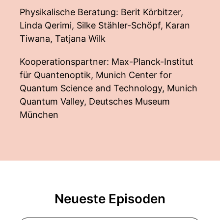
Physikalische Beratung: Berit Körbitzer,
Linda Qerimi, Silke Stähler-Schöpf, Karan
Tiwana, Tatjana Wilk
Kooperationspartner: Max-Planck-Institut
für Quantenoptik, Munich Center for
Quantum Science and Technology, Munich
Quantum Valley, Deutsches Museum
München
Neueste Episoden